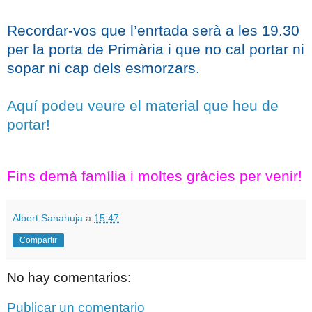
Recordar-vos que l’enrtada serà a les 19.30
per la porta de Primària i que no cal portar ni
sopar ni cap dels esmorzars.
Aquí podeu veure el material que heu de
portar!
Fins demà família i moltes gràcies per venir!
Albert Sanahuja
a
15:47
Compartir
No hay comentarios:
Publicar un comentario