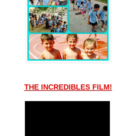
THE INCREDIBLES FILM!