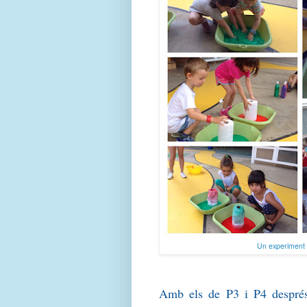
Un experiment m
Amb els de P3 i P4 després 