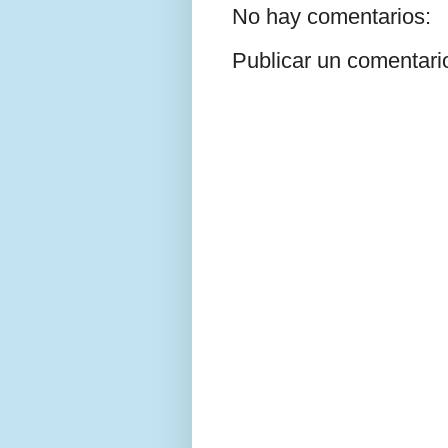
No hay comentarios:
Publicar un comentari