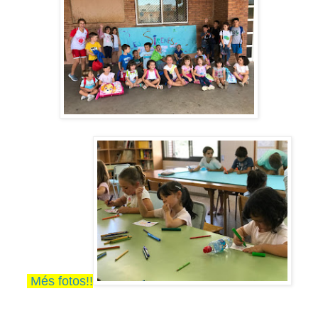
Més fotos!!