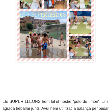
Els SUPER LLEONS hem fet el nostre “polo de limón”. Ens 
agrada treballar junts. Avui hem utilitzat la balança per pesar 