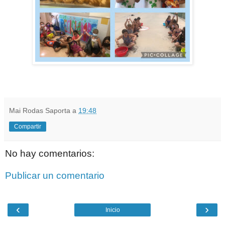
Mai Rodas Saporta
a
19:48
Compartir
No hay comentarios:
Publicar un comentario
‹
›
Inicio