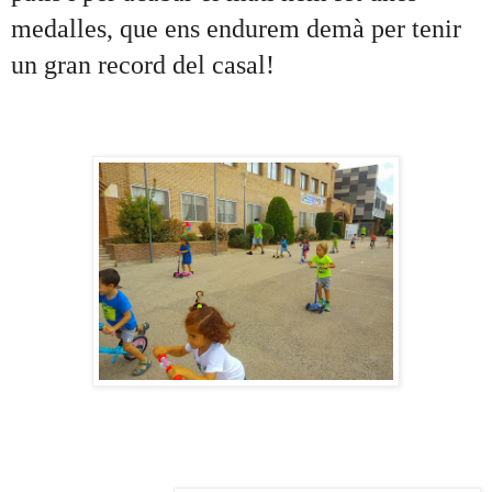
medalles, que ens endurem demà per tenir 
un gran record del casal!